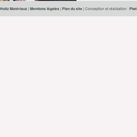
Holtz Matériaux
|
Mentions légales
|
Plan du site
| Conception et réalisation :
Piwi