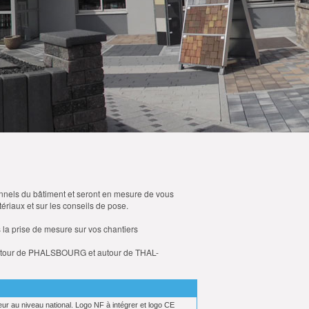
nnels du bâtiment et seront en mesure de vous
tériaux et sur les conseils de pose.
la prise de mesure sur vos chantiers
autour de PHALSBOURG et autour de THAL-
eur au niveau national. Logo NF à intégrer et logo CE